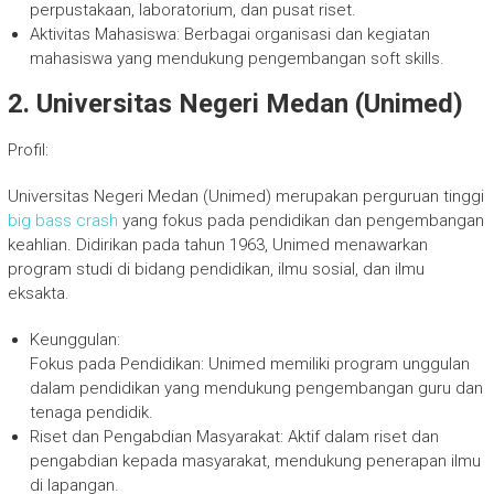
perpustakaan, laboratorium, dan pusat riset.
Aktivitas Mahasiswa: Berbagai organisasi dan kegiatan
mahasiswa yang mendukung pengembangan soft skills.
2. Universitas Negeri Medan (Unimed)
Profil:
Universitas Negeri Medan (Unimed) merupakan perguruan tinggi
big bass crash
yang fokus pada pendidikan dan pengembangan
keahlian. Didirikan pada tahun 1963, Unimed menawarkan
program studi di bidang pendidikan, ilmu sosial, dan ilmu
eksakta.
Keunggulan:
Fokus pada Pendidikan: Unimed memiliki program unggulan
dalam pendidikan yang mendukung pengembangan guru dan
tenaga pendidik.
Riset dan Pengabdian Masyarakat: Aktif dalam riset dan
pengabdian kepada masyarakat, mendukung penerapan ilmu
di lapangan.