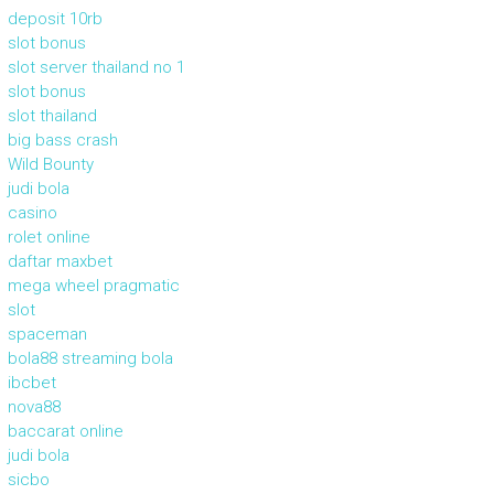
deposit 10rb
slot bonus
slot server thailand no 1
slot bonus
slot thailand
big bass crash
Wild Bounty
judi bola
casino
rolet online
daftar maxbet
mega wheel pragmatic
slot
spaceman
bola88 streaming bola
ibcbet
nova88
baccarat online
judi bola
sicbo