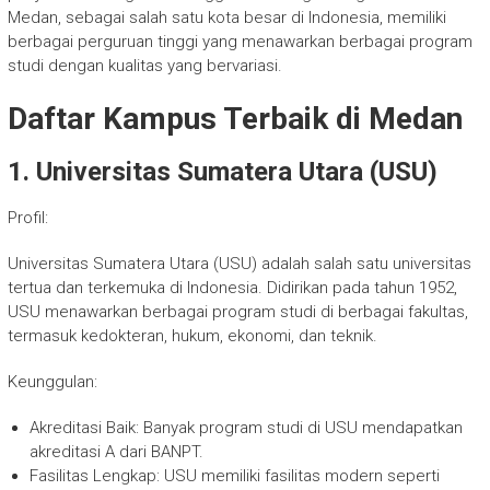
Medan, sebagai salah satu kota besar di Indonesia, memiliki
berbagai perguruan tinggi yang menawarkan berbagai program
studi dengan kualitas yang bervariasi.
Daftar Kampus Terbaik di Medan
1. Universitas Sumatera Utara (USU)
Profil:
Universitas Sumatera Utara (USU) adalah salah satu universitas
tertua dan terkemuka di Indonesia. Didirikan pada tahun 1952,
USU menawarkan berbagai program studi di berbagai fakultas,
termasuk kedokteran, hukum, ekonomi, dan teknik.
Keunggulan:
Akreditasi Baik: Banyak program studi di USU mendapatkan
akreditasi A dari BANPT.
Fasilitas Lengkap: USU memiliki fasilitas modern seperti