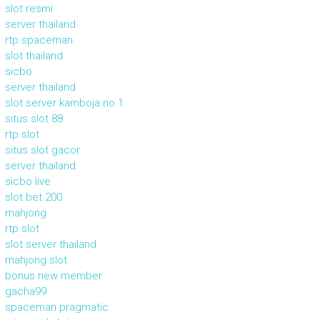
slot resmi
server thailand
rtp spaceman
slot thailand
sicbo
server thailand
slot server kamboja no 1
situs slot 88
rtp slot
situs slot gacor
server thailand
sicbo live
slot bet 200
mahjong
rtp slot
slot server thailand
mahjong slot
bonus new member
gacha99
spaceman pragmatic