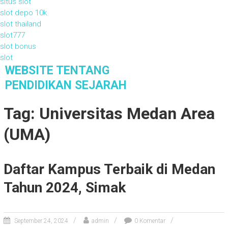
situs slot
slot depo 10k
slot thailand
slot777
slot bonus
slot
S
WEBSITE TENTANG
k
PENDIDIKAN SEJARAH
i
Website Tentang Pendidikan Sejarah
p
Tag: Universitas Medan Area
t
o
(UMA)
c
o
n
Daftar Kampus Terbaik di Medan
t
e
Tahun 2024, Simak
n
t
September 24, 2024
admin
0 Komentar