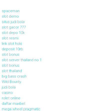
spaceman
slot demo
situs judi bola
slot gacor 777
slot depo 10k
slot resmi
link slot hoki
deposit 10rb
slot bonus
slot server thailand no 1
slot bonus
slot thailand
big bass crash
Wild Bounty
judi bola
casino
rolet online
daftar maxbet
mega wheel pragmatic