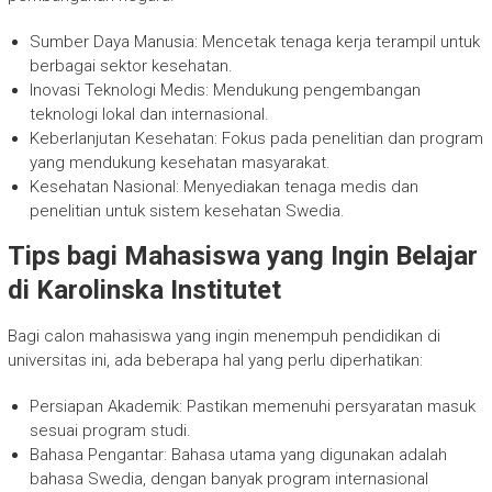
Sumber Daya Manusia: Mencetak tenaga kerja terampil untuk
berbagai sektor kesehatan.
Inovasi Teknologi Medis: Mendukung pengembangan
teknologi lokal dan internasional.
Keberlanjutan Kesehatan: Fokus pada penelitian dan program
yang mendukung kesehatan masyarakat.
Kesehatan Nasional: Menyediakan tenaga medis dan
penelitian untuk sistem kesehatan Swedia.
Tips bagi Mahasiswa yang Ingin Belajar
di Karolinska Institutet
Bagi calon mahasiswa yang ingin menempuh pendidikan di
universitas ini, ada beberapa hal yang perlu diperhatikan:
Persiapan Akademik: Pastikan memenuhi persyaratan masuk
sesuai program studi.
Bahasa Pengantar: Bahasa utama yang digunakan adalah
bahasa Swedia, dengan banyak program internasional