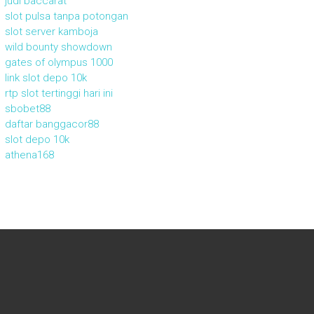
judi baccarat
slot pulsa tanpa potongan
slot server kamboja
wild bounty showdown
gates of olympus 1000
link slot depo 10k
rtp slot tertinggi hari ini
sbobet88
daftar banggacor88
slot depo 10k
athena168