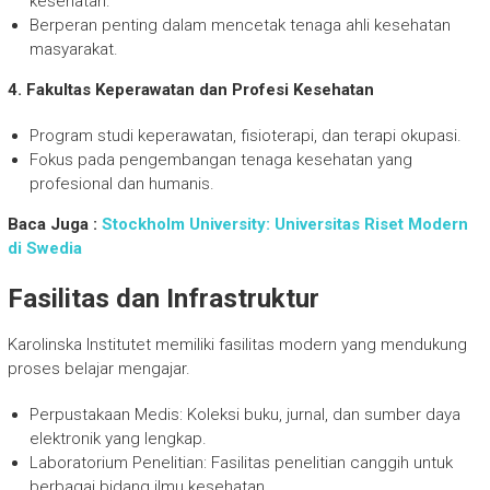
kesehatan.
Berperan penting dalam mencetak tenaga ahli kesehatan
masyarakat.
4. Fakultas Keperawatan dan Profesi Kesehatan
Program studi keperawatan, fisioterapi, dan terapi okupasi.
Fokus pada pengembangan tenaga kesehatan yang
profesional dan humanis.
Baca Juga :
Stockholm University: Universitas Riset Modern
di Swedia
Fasilitas dan Infrastruktur
Karolinska Institutet memiliki fasilitas modern yang mendukung
proses belajar mengajar.
Perpustakaan Medis: Koleksi buku, jurnal, dan sumber daya
elektronik yang lengkap.
Laboratorium Penelitian: Fasilitas penelitian canggih untuk
berbagai bidang ilmu kesehatan.