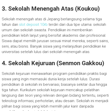
3. Sekolah Menengah Atas (Koukou)
Sekolah menengah atas di Jepang berlangsung selama tiga
tahun dan
slot deposit 10rb
terdiri dari dua tipe utama: sekolah
umum dan sekolah swasta. Pendidikan ini memberikan
pendidikan lebih lanjut yang bersifat akademis dan profesional.
Siswa dapat memilih jurusan sesuai minat mereka, seperti sains,
seni, atau bisnis. Banyak siswa yang melanjutkan pendidikan ke
universitas setelah lulus dari sekolah menengah atas.
4. Sekolah Kejuruan (Senmon Gakkou)
Sekolah kejuruan menawarkan program pendidikan praktis bagi
siswa yang ingin memasuki dunia kerja setelah lulus. Durasi
pendidikan di sekolah ini bervariasi, biasanya sekitar dua hingga
tiga tahun. Kurikulum sekolah kejuruan mencakup pelatihan
langsung dan teori yang relevan dengan bidang tertentu, seperti
teknologi informasi, perhotelan, atau desain. Sekolah ini menjadi
pilihan bagi siswa yang lebih memilih jalur karir daripada