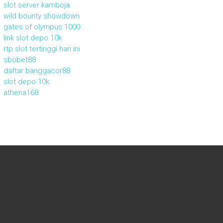
slot server kamboja
wild bounty showdown
gates of olympus 1000
link slot depo 10k
rtp slot tertinggi hari ini
sbobet88
daftar banggacor88
slot depo 10k
athena168