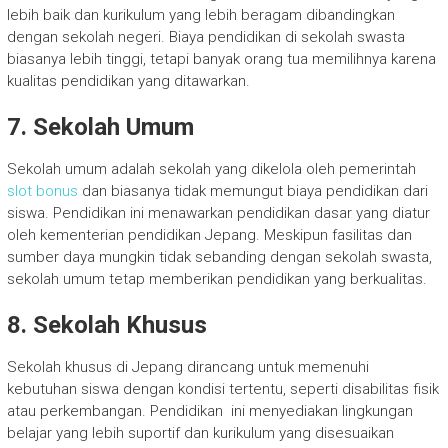
lebih baik dan kurikulum yang lebih beragam dibandingkan
dengan sekolah negeri. Biaya pendidikan di sekolah swasta
biasanya lebih tinggi, tetapi banyak orang tua memilihnya karena
kualitas pendidikan yang ditawarkan.
7. Sekolah Umum
Sekolah umum adalah sekolah yang dikelola oleh pemerintah
slot bonus
dan biasanya tidak memungut biaya pendidikan dari
siswa. Pendidikan ini menawarkan pendidikan dasar yang diatur
oleh kementerian pendidikan Jepang. Meskipun fasilitas dan
sumber daya mungkin tidak sebanding dengan sekolah swasta,
sekolah umum tetap memberikan pendidikan yang berkualitas.
8. Sekolah Khusus
Sekolah khusus di Jepang dirancang untuk memenuhi
kebutuhan siswa dengan kondisi tertentu, seperti disabilitas fisik
atau perkembangan. Pendidikan ini menyediakan lingkungan
belajar yang lebih suportif dan kurikulum yang disesuaikan