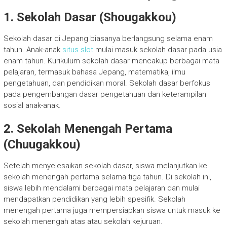
1. Sekolah Dasar (Shougakkou)
Sekolah dasar di Jepang biasanya berlangsung selama enam
tahun. Anak-anak
situs slot
mulai masuk sekolah dasar pada usia
enam tahun. Kurikulum sekolah dasar mencakup berbagai mata
pelajaran, termasuk bahasa Jepang, matematika, ilmu
pengetahuan, dan pendidikan moral. Sekolah dasar berfokus
pada pengembangan dasar pengetahuan dan keterampilan
sosial anak-anak.
2. Sekolah Menengah Pertama
(Chuugakkou)
Setelah menyelesaikan sekolah dasar, siswa melanjutkan ke
sekolah menengah pertama selama tiga tahun. Di sekolah ini,
siswa lebih mendalami berbagai mata pelajaran dan mulai
mendapatkan pendidikan yang lebih spesifik. Sekolah
menengah pertama juga mempersiapkan siswa untuk masuk ke
sekolah menengah atas atau sekolah kejuruan.