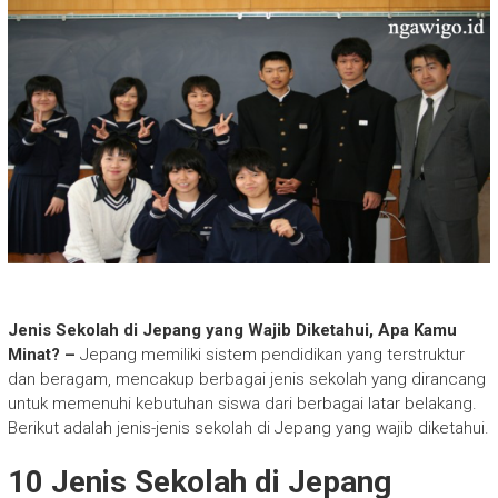
Jenis Sekolah di Jepang yang Wajib Diketahui, Apa Kamu
Minat? –
Jepang memiliki sistem pendidikan yang terstruktur
dan beragam, mencakup berbagai jenis sekolah yang dirancang
untuk memenuhi kebutuhan siswa dari berbagai latar belakang.
Berikut adalah jenis-jenis sekolah di Jepang yang wajib diketahui.
10 Jenis Sekolah di Jepang