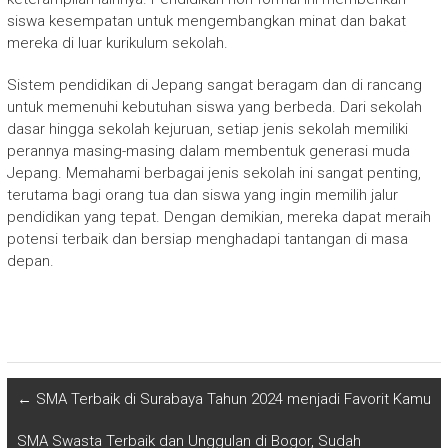
siswa kesempatan untuk mengembangkan minat dan bakat
mereka di luar kurikulum sekolah.
Sistem pendidikan di Jepang sangat beragam dan di rancang
untuk memenuhi kebutuhan siswa yang berbeda. Dari sekolah
dasar hingga sekolah kejuruan, setiap jenis sekolah memiliki
perannya masing-masing dalam membentuk generasi muda
Jepang. Memahami berbagai jenis sekolah ini sangat penting,
terutama bagi orang tua dan siswa yang ingin memilih jalur
pendidikan yang tepat. Dengan demikian, mereka dapat meraih
potensi terbaik dan bersiap menghadapi tantangan di masa
depan.
←
SMA Terbaik di Surabaya Tahun 2024 menjadi Favorit Kamu
SMA Swasta Terbaik dan Unggulan di Bogor, Sudah