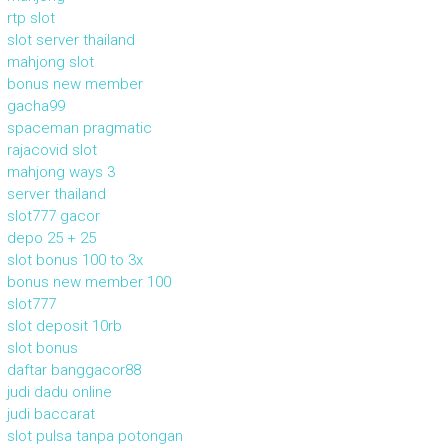
rtp slot
slot server thailand
mahjong slot
bonus new member
gacha99
spaceman pragmatic
rajacovid slot
mahjong ways 3
server thailand
slot777 gacor
depo 25 + 25
slot bonus 100 to 3x
bonus new member 100
slot777
slot deposit 10rb
slot bonus
daftar banggacor88
judi dadu online
judi baccarat
slot pulsa tanpa potongan