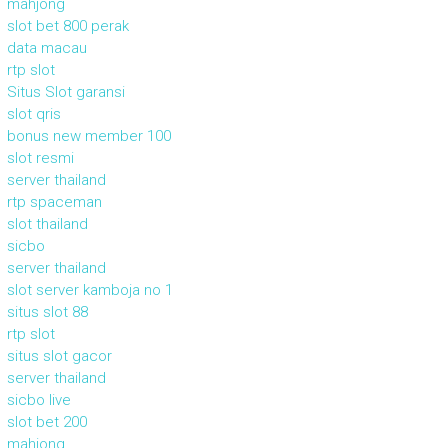
mahjong
slot bet 800 perak
data macau
rtp slot
Situs Slot garansi
slot qris
bonus new member 100
slot resmi
server thailand
rtp spaceman
slot thailand
sicbo
server thailand
slot server kamboja no 1
situs slot 88
rtp slot
situs slot gacor
server thailand
sicbo live
slot bet 200
mahjong